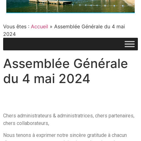
Vous êtes :
Accueil
»
Assemblée Générale du 4 mai
2024
Assemblée Générale
du 4 mai 2024
Chers administrateurs & administratrices, chers partenaires,
chers collaborateurs,
Nous tenons à exprimer notre sincère gratitude à chacun