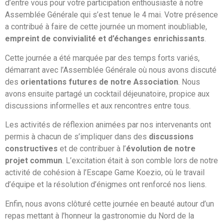
d’entre vous pour votre participation enthousiaste à notre
Assemblée Générale qui s’est tenue le 4 mai. Votre présence
a contribué à faire de cette journée un moment inoubliable,
empreint de convivialité et d’échanges enrichissants
.
Cette journée a été marquée par des temps forts variés,
démarrant avec l’Assemblée Générale où nous avons discuté
des
orientations futures de notre Association
. Nous
avons ensuite partagé un cocktail déjeunatoire, propice aux
discussions informelles et aux rencontres entre tous.
Les activités de réflexion animées par nos intervenants ont
permis à chacun de s’impliquer dans des
discussions
constructives
et de contribuer à l’
évolution de notre
projet commun
. L’excitation était à son comble lors de notre
activité de cohésion à l’Escape Game Koezio, où le travail
d’équipe et la résolution d’énigmes ont renforcé nos liens.
Enfin, nous avons clôturé cette journée en beauté autour d’un
repas mettant à l’honneur la gastronomie du Nord de la