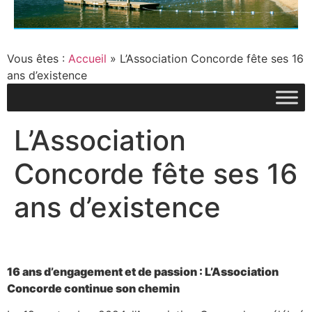
Vous êtes :
Accueil
»
L’Association Concorde fête ses 16
ans d’existence
L’Association
Concorde fête ses 16
ans d’existence
16 ans d’engagement et de passion : L’Association
Concorde continue son chemin