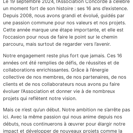
Le 19 septembre 2024, l’Association Concorde a célébré
un moment fort de son histoire : ses 16 ans d’existence.
Depuis 2008, nous avons grandi et évolué, guidés par
une passion commune pour nos valeurs et nos projets.
Cette année marque une étape importante, et elle est
l’occasion pour nous de faire le point sur le chemin
parcouru, mais surtout de regarder vers l’avenir.
Notre engagement reste plus fort que jamais. Ces 16
années ont été remplies de défis, de réussites et de
collaborations enrichissantes. Grâce à l’énergie
collective de nos membres, de nos partenaires, de nos
clients et de nos collaborateurs nous avons pu faire
évoluer l’Association et donner vie à de nombreux
projets qui reflètent notre vision.
Mais ce n’est qu’un début. Notre ambition ne s’arrête pas
ici. Avec la même passion qui nous anime depuis nos
débuts, nous continuerons à œuvrer pour élargir notre
impact et développer de nouveaux projets comme la