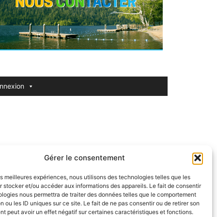
nnexion
 59320 EMMERIN.
Gérer le consentement
les meilleures expériences, nous utilisons des technologies telles que les
 stocker et/ou accéder aux informations des appareils. Le fait de consentir
ologies nous permettra de traiter des données telles que le comportement
n ou les ID uniques sur ce site. Le fait de ne pas consentir ou de retirer son
 peut avoir un effet négatif sur certaines caractéristiques et fonctions.