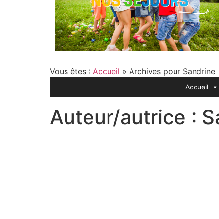
Vous êtes :
Accueil
»
Archives pour Sandrine
Accueil
Auteur/autrice :
S