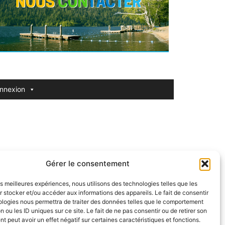
nnexion
Gérer le consentement
ormulaire de contact.
les meilleures expériences, nous utilisons des technologies telles que les
 stocker et/ou accéder aux informations des appareils. Le fait de consentir
ologies nous permettra de traiter des données telles que le comportement
n ou les ID uniques sur ce site. Le fait de ne pas consentir ou de retirer son
 peut avoir un effet négatif sur certaines caractéristiques et fonctions.