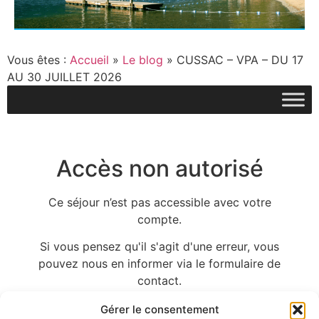
Vous êtes :
Accueil
»
Le blog
»
CUSSAC – VPA – DU 17
AU 30 JUILLET 2026
Accès non autorisé
Ce séjour n’est pas accessible avec votre
compte.
Si vous pensez qu'il s'agit d'une erreur, vous
pouvez nous en informer via le formulaire de
contact.
Gérer le consentement