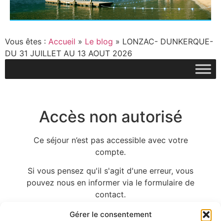
Vous êtes :
Accueil
»
Le blog
»
LONZAC- DUNKERQUE-
DU 31 JUILLET AU 13 AOUT 2026
Accès non autorisé
Ce séjour n’est pas accessible avec votre
compte.
Si vous pensez qu'il s'agit d'une erreur, vous
pouvez nous en informer via le formulaire de
contact.
Gérer le consentement