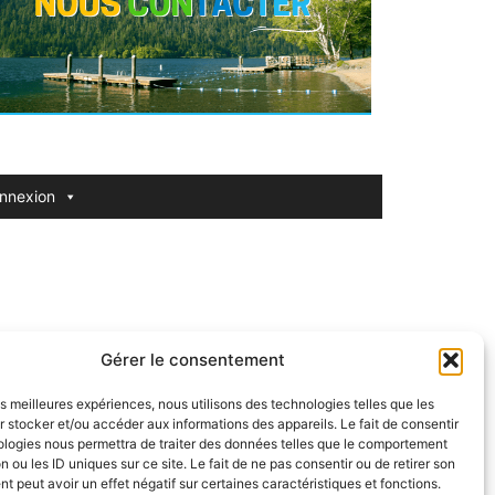
nnexion
Gérer le consentement
ormulaire de contact.
les meilleures expériences, nous utilisons des technologies telles que les
 stocker et/ou accéder aux informations des appareils. Le fait de consentir
ologies nous permettra de traiter des données telles que le comportement
n ou les ID uniques sur ce site. Le fait de ne pas consentir ou de retirer son
 peut avoir un effet négatif sur certaines caractéristiques et fonctions.