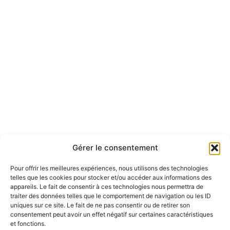
Gérer le consentement
Pour offrir les meilleures expériences, nous utilisons des technologies
telles que les cookies pour stocker et/ou accéder aux informations des
appareils. Le fait de consentir à ces technologies nous permettra de
traiter des données telles que le comportement de navigation ou les ID
uniques sur ce site. Le fait de ne pas consentir ou de retirer son
consentement peut avoir un effet négatif sur certaines caractéristiques
et fonctions.