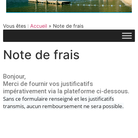
Vous êtes :
Accueil
»
Note de frais
Note de frais
Bonjour,
Merci de fournir vos justificatifs
impérativement via la plateforme ci-dessous.
Sans ce formulaire renseigné et les justificatifs
transmis, aucun remboursement ne sera possible.